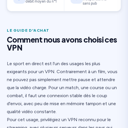
débit moyen du n°1
sans pub
LE GUIDE D'ACHAT
Comment nous avons choisi ces
VPN
Le sport en direct est l'un des usages les plus
exigeants pour un VPN. Contrairement à un film, vous
ne pouvez pas simplement mettre pause et attendre
que la vidéo charge. Pour un match, une course ou un
combat, il faut une connexion stable dès le coup
d'envoi, avec peu de mise en mémoire tampon et une
qualité vidéo constante.
Pour cet usage, privilégiez un VPN reconnu pour le
streaming, avec plusieurs serveurs dans les pays qui