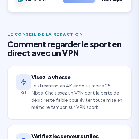
LE CONSEIL DE LA RÉDACTION
Comment regarder le sport en
direct avec un VPN
Visez la vitesse
Le streaming en 4K exige au moins 25
01
Mbps. Choisissez un VPN dont la perte de
débit reste faible pour éviter toute mise en
mémoire tampon sur VPN sport.
Vérifiez les serveurs utiles