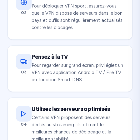
Pour débloquer VPN sport, assurez-vous
02
que le VPN dispose de serveurs dans le bon
pays et qu'ils sont régulièrement actualisés
contre les blocages.
Pensez à la TV
Pour regarder sur grand écran, privilégiez un
03
VPN avec application Android TV / Fire TV
ou fonction Smart DNS.
Utilisez les serveurs optimisés
Certains VPN proposent des serveurs
04
dédiés au streaming : ils offrent les
meilleures chances de déblocage et la
meilleure stabilité.