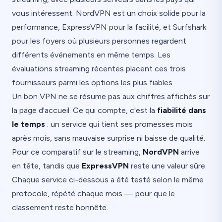
vous intéressent. NordVPN est un choix solide pour la
performance, ExpressVPN pour la facilité, et Surfshark
pour les foyers où plusieurs personnes regardent
différents événements en même temps. Les
évaluations streaming récentes placent ces trois
fournisseurs parmi les options les plus fiables.
Un bon VPN ne se résume pas aux chiffres affichés sur
la page d'accueil. Ce qui compte, c'est la
fiabilité dans
le temps
: un service qui tient ses promesses mois
après mois, sans mauvaise surprise ni baisse de qualité.
Pour ce comparatif sur le streaming,
NordVPN
arrive
en tête, tandis que
ExpressVPN
reste une valeur sûre.
Chaque service ci-dessous a été testé selon le même
protocole, répété chaque mois — pour que le
classement reste honnête.