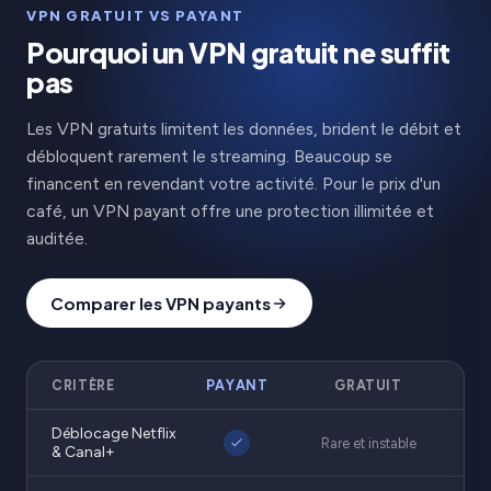
VPN GRATUIT VS PAYANT
Pourquoi un VPN gratuit ne suffit
pas
Les VPN gratuits limitent les données, brident le débit et
débloquent rarement le streaming. Beaucoup se
financent en revendant votre activité. Pour le prix d'un
café, un VPN payant offre une protection illimitée et
auditée.
Comparer les VPN payants
CRITÈRE
PAYANT
GRATUIT
Déblocage Netflix
Rare et instable
& Canal+