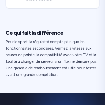
Ce qui fait la différence
Pour le sport, la régularité compte plus que les
fonctionnalités secondaires. Vérifiez la vitesse aux
heures de pointe, la compatibilité avec votre TV et la
facilité à changer de serveur si un flux ne démarre pas.
Une garantie de remboursement est utile pour tester
avant une grande compétition.