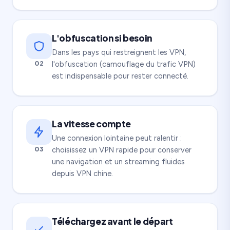
L'obfuscation si besoin
Dans les pays qui restreignent les VPN,
02
l'obfuscation (camouflage du trafic VPN)
est indispensable pour rester connecté.
La vitesse compte
Une connexion lointaine peut ralentir :
03
choisissez un VPN rapide pour conserver
une navigation et un streaming fluides
depuis VPN chine.
Téléchargez avant le départ