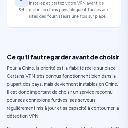
Installez et testez votre VPN avant de
04
partir : certains pays bloquent l'accès aux
sites des fournisseurs une fois sur place.
Ce qu'il faut regarder avant de choisir
Pour la Chine, la priorité est la fiabilité réelle sur place.
Certains VPN très connus fonctionnent bien dans la
plupart des pays, mais deviennent instables en Chine.
Il est donc important de choisir un service reconnu
pour ses connexions furtives, ses serveurs
régulièrement mis à jour et sa capacité à contourner la
détection VPN.