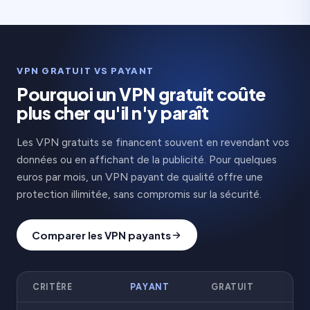
VPN GRATUIT VS PAYANT
Pourquoi un VPN gratuit coûte
plus cher qu'il n'y paraît
Les VPN gratuits se financent souvent en revendant vos
données ou en affichant de la publicité. Pour quelques
euros par mois, un VPN payant de qualité offre une
protection illimitée, sans compromis sur la sécurité.
Comparer les VPN payants
CRITÈRE
PAYANT
GRATUIT