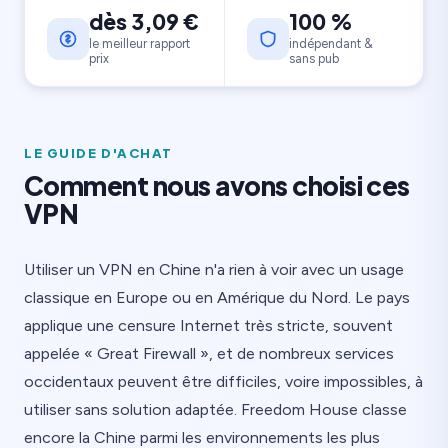
dès 3,09 €
100 %
le meilleur rapport
indépendant &
prix
sans pub
LE GUIDE D'ACHAT
Comment nous avons choisi ces
VPN
Utiliser un VPN en Chine n'a rien à voir avec un usage
classique en Europe ou en Amérique du Nord. Le pays
applique une censure Internet très stricte, souvent
appelée « Great Firewall », et de nombreux services
occidentaux peuvent être difficiles, voire impossibles, à
utiliser sans solution adaptée. Freedom House classe
encore la Chine parmi les environnements les plus