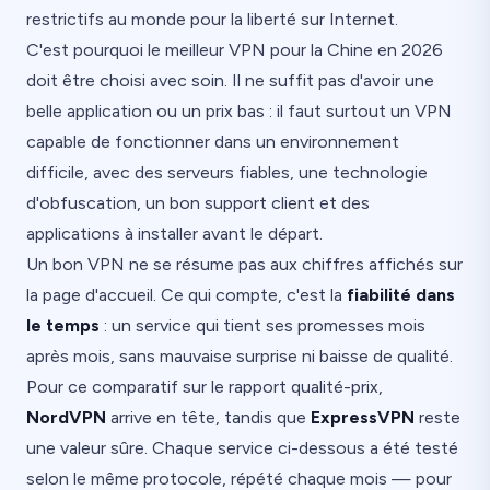
restrictifs au monde pour la liberté sur Internet.
C'est pourquoi le meilleur VPN pour la Chine en 2026
doit être choisi avec soin. Il ne suffit pas d'avoir une
belle application ou un prix bas : il faut surtout un VPN
capable de fonctionner dans un environnement
difficile, avec des serveurs fiables, une technologie
d'obfuscation, un bon support client et des
applications à installer avant le départ.
Un bon VPN ne se résume pas aux chiffres affichés sur
la page d'accueil. Ce qui compte, c'est la
fiabilité dans
le temps
: un service qui tient ses promesses mois
après mois, sans mauvaise surprise ni baisse de qualité.
Pour ce comparatif sur le rapport qualité-prix,
NordVPN
arrive en tête, tandis que
ExpressVPN
reste
une valeur sûre. Chaque service ci-dessous a été testé
selon le même protocole, répété chaque mois — pour