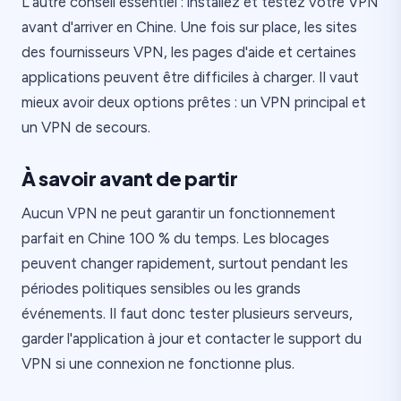
L'autre conseil essentiel : installez et testez votre VPN
avant d'arriver en Chine. Une fois sur place, les sites
des fournisseurs VPN, les pages d'aide et certaines
applications peuvent être difficiles à charger. Il vaut
mieux avoir deux options prêtes : un VPN principal et
un VPN de secours.
À savoir avant de partir
Aucun VPN ne peut garantir un fonctionnement
parfait en Chine 100 % du temps. Les blocages
peuvent changer rapidement, surtout pendant les
périodes politiques sensibles ou les grands
événements. Il faut donc tester plusieurs serveurs,
garder l'application à jour et contacter le support du
VPN si une connexion ne fonctionne plus.