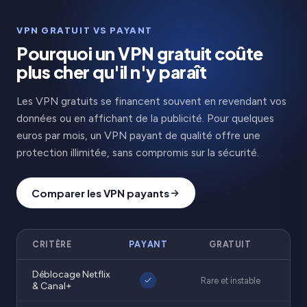
VPN GRATUIT VS PAYANT
Pourquoi un VPN gratuit coûte
plus cher qu'il n'y paraît
Les VPN gratuits se financent souvent en revendant vos
données ou en affichant de la publicité. Pour quelques
euros par mois, un VPN payant de qualité offre une
protection illimitée, sans compromis sur la sécurité.
Comparer les VPN payants
CRITÈRE
PAYANT
GRATUIT
Déblocage Netflix
Rare et instable
& Canal+