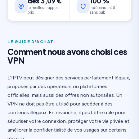
dès 3,09 €
100 %
le meilleur rapport
indépendant &
prix
sans pub
LE GUIDE D'ACHAT
Comment nous avons choisi ces
VPN
L'IPTV peut désigner des services parfaitement légaux,
proposés par des opérateurs ou plateformes
officielles, mais aussi des offres non autorisées. Un
VPN ne doit pas être utilisé pour accéder à des
contenus illégaux. En revanche, il peut être utile pour
sécuriser votre connexion, protéger votre vie privée et
améliorer la confidentialité de vos usages sur certains
réseaux.