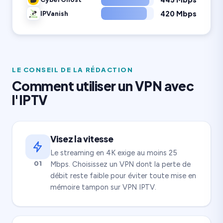
420 Mbps
IPVanish
LE CONSEIL DE LA RÉDACTION
Comment utiliser un VPN avec
l'IPTV
Visez la vitesse
Le streaming en 4K exige au moins 25
01
Mbps. Choisissez un VPN dont la perte de
débit reste faible pour éviter toute mise en
mémoire tampon sur VPN IPTV.