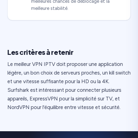
meilleures chances de déblocage et la
meilleure stabilité.
Les critères à retenir
Le meilleur VPN IPTV doit proposer une application
légère, un bon choix de serveurs proches, un kill switch
et une vitesse suffisante pour la HD ou la 4K.
Surfshark est intéressant pour connecter plusieurs
appareils, ExpressVPN pour la simplicité sur TV, et
NordVPN pour l'équilibre entre vitesse et sécurité.