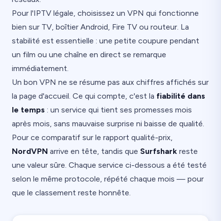
Pour l'IPTV légale, choisissez un VPN qui fonctionne
bien sur TV, boîtier Android, Fire TV ou routeur. La
stabilité est essentielle : une petite coupure pendant
un film ou une chaîne en direct se remarque
immédiatement.
Un bon VPN ne se résume pas aux chiffres affichés sur
la page d'accueil. Ce qui compte, c'est la
fiabilité dans
le temps
: un service qui tient ses promesses mois
après mois, sans mauvaise surprise ni baisse de qualité.
Pour ce comparatif sur le rapport qualité-prix,
NordVPN
arrive en tête, tandis que
Surfshark
reste
une valeur sûre. Chaque service ci-dessous a été testé
selon le même protocole, répété chaque mois — pour
que le classement reste honnête.