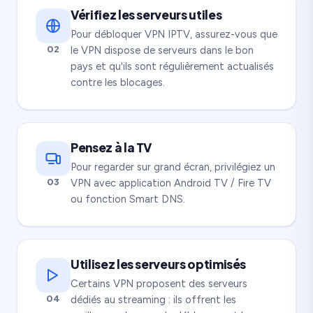
Vérifiez les serveurs utiles
Pour débloquer VPN IPTV, assurez-vous que
02
le VPN dispose de serveurs dans le bon
pays et qu'ils sont régulièrement actualisés
contre les blocages.
Pensez à la TV
Pour regarder sur grand écran, privilégiez un
03
VPN avec application Android TV / Fire TV
ou fonction Smart DNS.
Utilisez les serveurs optimisés
Certains VPN proposent des serveurs
04
dédiés au streaming : ils offrent les