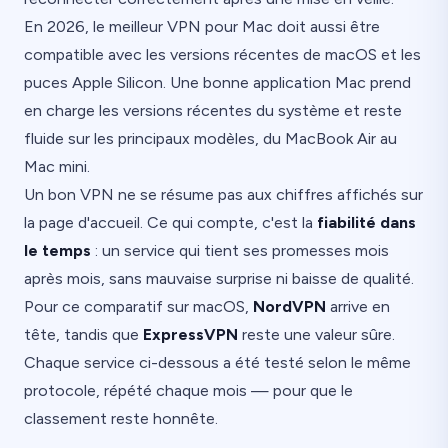
En 2026, le meilleur VPN pour Mac doit aussi être
compatible avec les versions récentes de macOS et les
puces Apple Silicon. Une bonne application Mac prend
en charge les versions récentes du système et reste
fluide sur les principaux modèles, du MacBook Air au
Mac mini.
Un bon VPN ne se résume pas aux chiffres affichés sur
la page d'accueil. Ce qui compte, c'est la
fiabilité dans
le temps
: un service qui tient ses promesses mois
après mois, sans mauvaise surprise ni baisse de qualité.
Pour ce comparatif sur macOS,
NordVPN
arrive en
tête, tandis que
ExpressVPN
reste une valeur sûre.
Chaque service ci-dessous a été testé selon le même
protocole, répété chaque mois — pour que le
classement reste honnête.