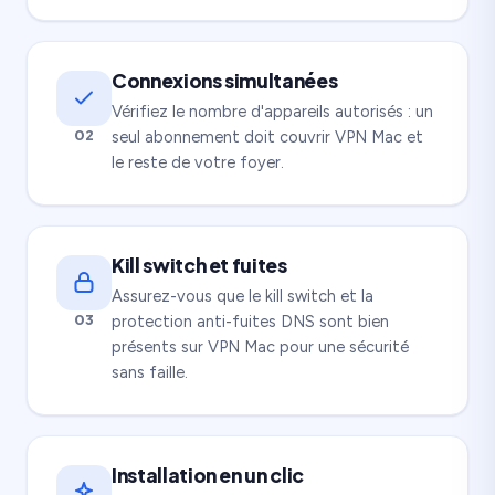
Connexions simultanées
Vérifiez le nombre d'appareils autorisés : un
02
seul abonnement doit couvrir VPN Mac et
le reste de votre foyer.
Kill switch et fuites
Assurez-vous que le kill switch et la
03
protection anti-fuites DNS sont bien
présents sur VPN Mac pour une sécurité
sans faille.
Installation en un clic