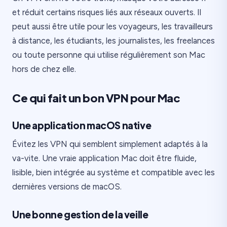
et réduit certains risques liés aux réseaux ouverts. Il
peut aussi être utile pour les voyageurs, les travailleurs
à distance, les étudiants, les journalistes, les freelances
ou toute personne qui utilise régulièrement son Mac
hors de chez elle.
Ce qui fait un bon VPN pour Mac
Une application macOS native
Évitez les VPN qui semblent simplement adaptés à la
va-vite. Une vraie application Mac doit être fluide,
lisible, bien intégrée au système et compatible avec les
dernières versions de macOS.
Une bonne gestion de la veille