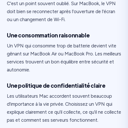
C'est un point souvent oublié. Sur MacBook, le VPN
doit bien se reconnecter après l'ouverture de l'écran
ou un changement de Wi-Fi.
Une consommation raisonnable
Un VPN qui consomme trop de batterie devient vite
gênant sur MacBook Air ou MacBook Pro. Les meilleurs
services trouvent un bon équilibre entre sécurité et
autonomie.
Une politique de confidentialité claire
Les utilisateurs Mac accordent souvent beaucoup
d'importance à la vie privée. Choisissez un VPN qui
explique clairement ce qu'il collecte, ce qu'il ne collecte
pas et comment ses serveurs fonctionnent.