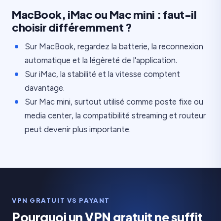
MacBook, iMac ou Mac mini : faut-il
choisir différemment ?
Sur MacBook, regardez la batterie, la reconnexion
automatique et la légèreté de l'application.
Sur iMac, la stabilité et la vitesse comptent
davantage.
Sur Mac mini, surtout utilisé comme poste fixe ou
media center, la compatibilité streaming et routeur
peut devenir plus importante.
VPN GRATUIT VS PAYANT
Pourquoi un VPN gratuit ne suffit