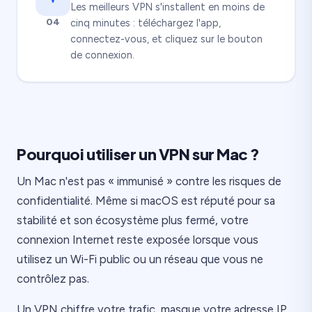
Les meilleurs VPN s'installent en moins de
04
cinq minutes : téléchargez l'app,
connectez-vous, et cliquez sur le bouton
de connexion.
Pourquoi utiliser un VPN sur Mac ?
Un Mac n'est pas « immunisé » contre les risques de
confidentialité. Même si macOS est réputé pour sa
stabilité et son écosystème plus fermé, votre
connexion Internet reste exposée lorsque vous
utilisez un Wi-Fi public ou un réseau que vous ne
contrôlez pas.
Un VPN chiffre votre trafic, masque votre adresse IP